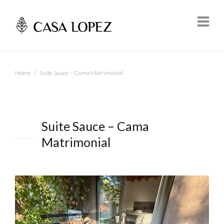
Home
Suite Sauce – Cama Matrimonial
Suite Sauce – Cama
Matrimonial