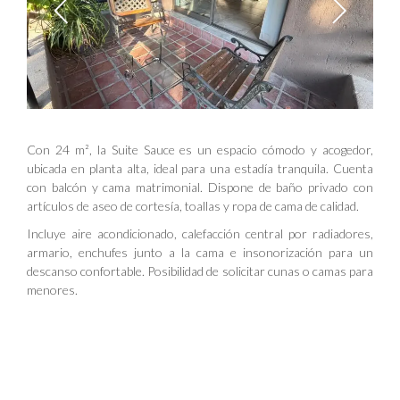
Con 24 m², la Suite Sauce es un espacio cómodo y acogedor,
ubicada en planta alta, ideal para una estadía tranquila. Cuenta
con balcón y cama matrimonial. Dispone de baño privado con
artículos de aseo de cortesía, toallas y ropa de cama de calidad.
Incluye aire acondicionado, calefacción central por radiadores,
armario, enchufes junto a la cama e insonorización para un
descanso confortable. Posibilidad de solicitar cunas o camas para
menores.